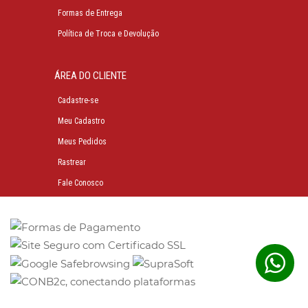
Formas de Entrega
Política de Troca e Devolução
ÁREA DO CLIENTE
Cadastre-se
Meu Cadastro
Meus Pedidos
Rastrear
Fale Conosco